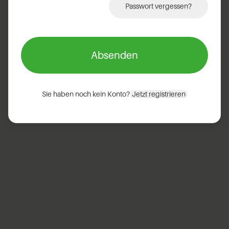
Passwort vergessen?
Absenden
Sie haben noch kein Konto?
Jetzt registrieren